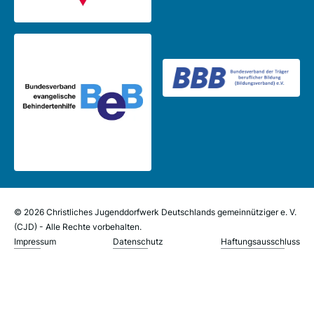
© 2026 Christliches Jugenddorfwerk Deutschlands gemeinnütziger e. V.
(CJD) - Alle Rechte vorbehalten.
Impressum
Datenschutz
Haftungsausschluss