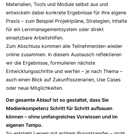
Materialien, Tools und Module selbst aus und
entwickeln dabei konkrete Ergebnisse für Ihre eigene
Praxis – zum Beispiel Projektpläne, Strategien, Inhalte
für ein Lernmanagementsystem oder direkt
einsetzbare Arbeitshilfen.
Zum Abschluss kommen alle Teilnehmenden wieder
online zusammen. In diesem Austausch reflektieren
wir die Ergebnisse, formulieren nächste
Entwicklungsschritte und werfen – je nach Thema –
auch einen Blick auf Zukunftsszenarien, Use Cases
oder neue Möglichkeiten.
Der gesamte Ablauf ist so gestaltet, dass Sie
Medienkompetenz Schritt für Schritt aufbauen
können – ohne umfangreiches Vorwissen und im
eigenen Tempo.
So entsteht Lernen mit echtem Praxistransfer – nicht