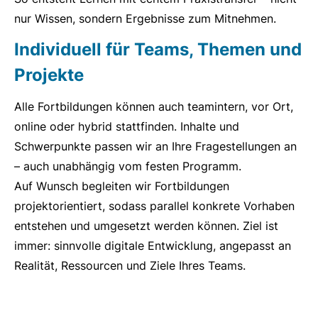
nur Wissen, sondern Ergebnisse zum Mitnehmen.
Individuell für Teams, Themen und
Projekte
Alle Fortbildungen können auch teamintern, vor Ort,
online oder hybrid stattfinden. Inhalte und
Schwerpunkte passen wir an Ihre Fragestellungen an
– auch unabhängig vom festen Programm.
Auf Wunsch begleiten wir Fortbildungen
projektorientiert, sodass parallel konkrete Vorhaben
entstehen und umgesetzt werden können. Ziel ist
immer: sinnvolle digitale Entwicklung, angepasst an
Realität, Ressourcen und Ziele Ihres Teams.