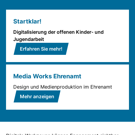
Startklar!
Digitalisierung der offenen Kinder- und
Jugendarbeit
Erfahren Sie mehr!
Media Works Ehrenamt
Design und Medienproduktion im Ehrenamt
Mehr anzeigen