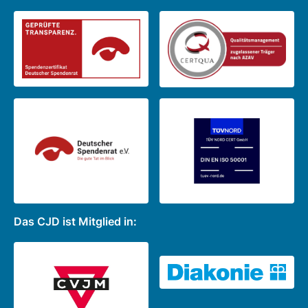
Das CJD ist Mitglied in: