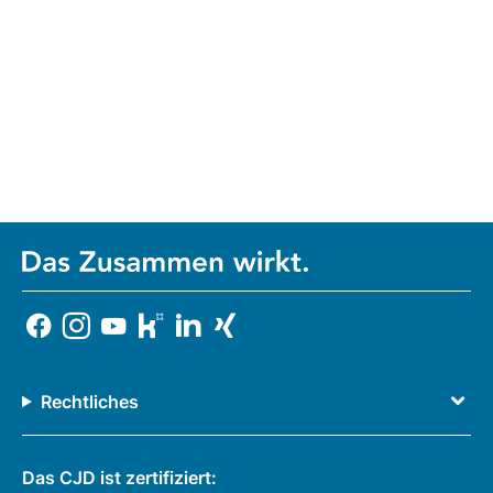
Rechtliches
Das CJD ist zertifiziert: