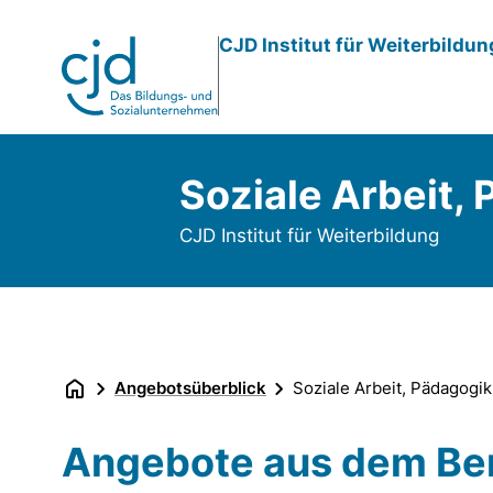
Direkt
CJD Institut für Weiterbildu
zum
Inhalt
Soziale Arbeit,
CJD Institut für Weiterbildung
Angebotsüberblick
Soziale Arbeit, Pädagogi
Angebote aus dem Bere