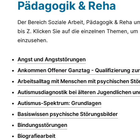
Pädagogik & Reha
Der Bereich Soziale Arbeit, Pädagogik & Reha 
bis Z. Klicken Sie auf die einzelnen Themen, u
einzusehen.
Angst und Angststörungen
Ankommen Offener Ganztag - Qualifizierung zu
Arbeitsalltag mit Menschen mit psychischen S
Autismusdiagnostik bei älteren Jugendlichen u
Autismus-Spektrum: Grundlagen
Basiswissen psychische Störungsbilder
Bindungsstörungen
Biografiearbeit