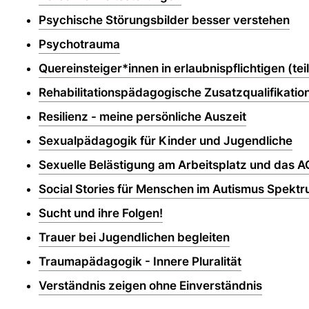
Psychische Störungsbilder besser verstehen
Psychotrauma
Quereinsteiger*innen in erlaubnispflichtigen (tei
Rehabilitationspädagogische Zusatzqualifikatio
Resilienz - meine persönliche Auszeit
Sexualpädagogik für Kinder und Jugendliche
Sexuelle Belästigung am Arbeitsplatz und das 
Social Stories für Menschen im Autismus Spekt
Sucht und ihre Folgen!
Trauer bei Jugendlichen begleiten
Traumapädagogik - Innere Pluralität
Verständnis zeigen ohne Einverständnis