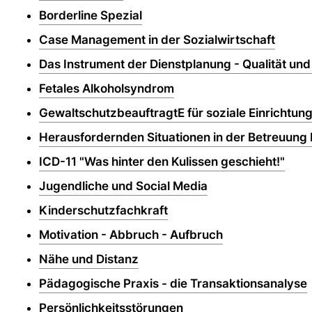
Borderline Spezial
Case Management in der Sozialwirtschaft
Das Instrument der Dienstplanung - Qualität und
Fetales Alkoholsyndrom
GewaltschutzbeauftragtE für soziale Einrichtun
Herausfordernden Situationen in der Betreuun
ICD-11 "Was hinter den Kulissen geschieht!"
Jugendliche und Social Media
Kinderschutzfachkraft
Motivation - Abbruch - Aufbruch
Nähe und Distanz
Pädagogische Praxis - die Transaktionsanalyse
Persönlichkeitsstörungen