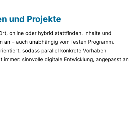
en und Projekte
rt, online oder hybrid stattfinden. Inhalte und
en an – auch unabhängig vom festen Programm.
rientiert, sodass parallel konkrete Vorhaben
 immer: sinnvolle digitale Entwicklung, angepasst an