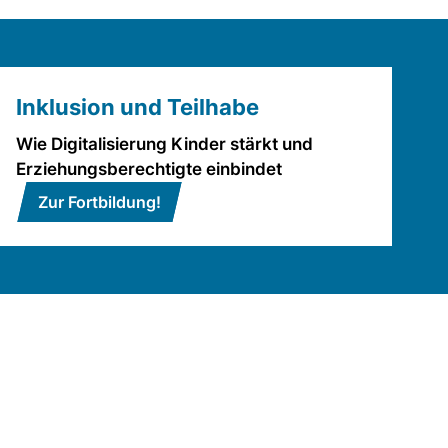
Inklusion und Teilhabe
Wie Digitalisierung Kinder stärkt und
Erziehungsberechtigte einbindet
Zur Fortbildung!