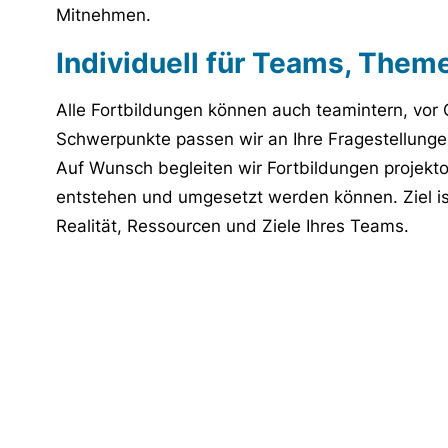
Mitnehmen.
Individuell für Teams, Them
Alle Fortbildungen können auch teamintern, vor O
Schwerpunkte passen wir an Ihre Fragestellung
Auf Wunsch begleiten wir Fortbildungen projekto
entstehen und umgesetzt werden können. Ziel ist
Realität, Ressourcen und Ziele Ihres Teams.