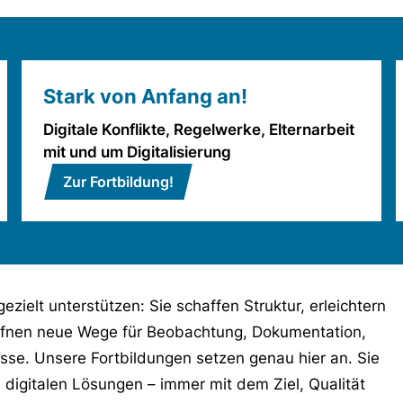
Stark von Anfang an!
Digitale Konflikte, Regelwerke, Elternarbeit
mit und um Digitalisierung
Zur Fortbildung!
ielt unterstützen: Sie schaffen Struktur, erleichtern
ffnen neue Wege für Beobachtung, Dokumentation,
sse. Unsere Fortbildungen setzen genau hier an. Sie
igitalen Lösungen – immer mit dem Ziel, Qualität