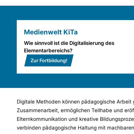
Medienwelt KiTa
Wie sinnvoll ist die Digitalisierung des
Elementarbereichs?
Zur Fortbildung!
Digitale Methoden können pädagogische Arbeit gez
Zusammenarbeit, ermöglichen Teilhabe und erö
Elternkommunikation und kreative Bildungsproze
verbinden pädagogische Haltung mit machbaren d