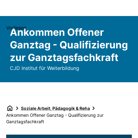
Vorlesen
Ankommen Offener
Ganztag - Qualifizierung
zur Ganztagsfachkraft
CJD Institut für Weiterbildung
Soziale Arbeit, Pädagogik & Reha
Ankommen Offener Ganztag - Qualifizierung zur
Ganztagsfachkraft