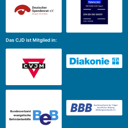
Das CJD ist Mitglied in: