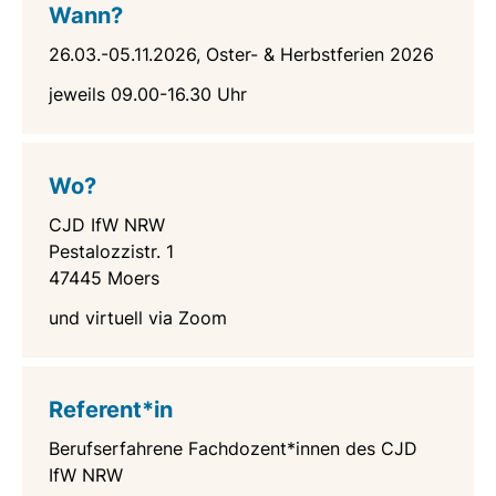
Wann?
26.03.-05.11.2026, Oster- & Herbstferien 2026
jeweils 09.00-16.30 Uhr
Wo?
CJD IfW NRW
Pestalozzistr. 1
47445 Moers
und virtuell via Zoom
Referent*in
Berufserfahrene Fachdozent*innen des CJD
IfW NRW