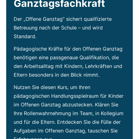
Ganztagsfachkraft
Der „Offene Ganztag“ sichert qualifizierte
Betreuung nach der Schule – und wird
Standard.
Pädagogische Kräfte für den Offenen Ganztag
benötigen eine passgenaue Qualifikation, die
den Arbeitsalltag mit Kindern, Lehrkräften und
Eltern besonders in den Blick nimmt.
Nutzen Sie diesen Kurs, um Ihren
pädagogischen Handlungsspielraum für Kinder
im Offenen Ganztag abzustecken. Klären Sie
Ihre Rollenwahrnehmung im Team, in Kollegium
und für die Eltern. Entdecken Sie die Fülle der
Aufgaben im Offenen Ganztag, tauschen Sie