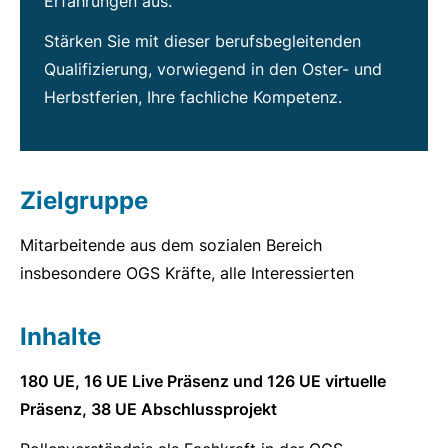
Erfahrungen aus.
Stärken Sie mit dieser berufsbegleitenden
Qualifizierung, vorwiegend in den Oster- und
Herbstferien, Ihre fachliche Kompetenz.
Zielgruppe
Mitarbeitende aus dem sozialen Bereich
insbesondere OGS Kräfte, alle Interessierten
Inhalte
180 UE, 16 UE Live Präsenz und 126 UE virtuelle
Präsenz, 38 UE Abschlussprojekt