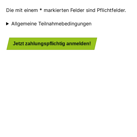
Die mit einem
*
markierten Felder sind Pflichtfelder.
Allgemeine Teilnahmebedingungen
Jetzt zahlungspflichtig anmelden!