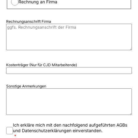
Rechnung an Firma
Rechnungsanschrift Firma
Kostenträger (Nur für CJD Mitarbeitende)
Sonstige Anmerkungen
Ich erkläre mich mit den nachfolgend aufgeführten AGBs
und Datenschutzerklärungen einverstanden.