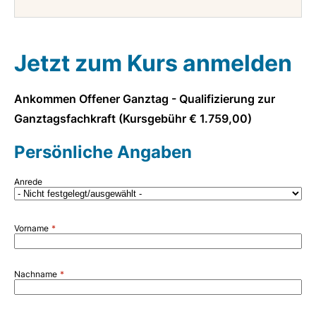
Jetzt zum Kurs anmelden
Ankommen Offener Ganztag - Qualifizierung zur
Ganztagsfachkraft (Kursgebühr € 1.759,00)
Persönliche Angaben
Anrede
Vorname
Nachname