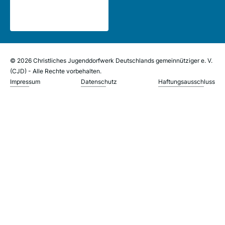
© 2026 Christliches Jugenddorfwerk Deutschlands gemeinnütziger e. V.
(CJD) - Alle Rechte vorbehalten.
Impressum
Datenschutz
Haftungsausschluss