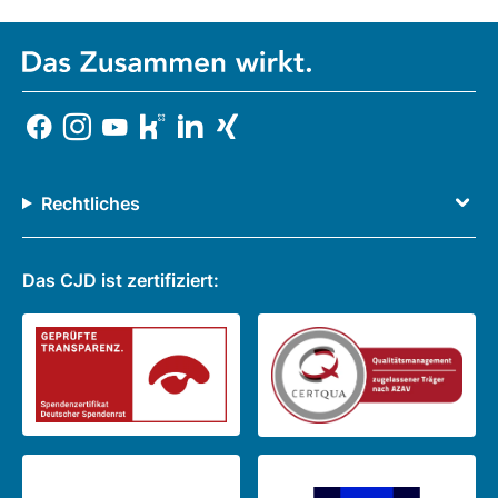
Rechtliches
Das CJD ist zertifiziert: