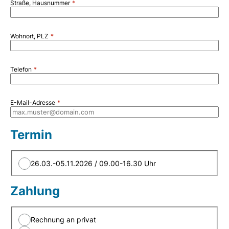
Straße, Hausnummer
Wohnort, PLZ
Telefon
E-Mail-Adresse
Termin
26.03.-05.11.2026 / 09.00-16.30 Uhr
Zahlung
Rechnung an privat