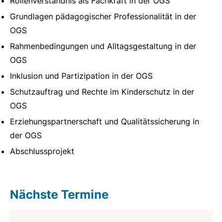
Rollenverständnis als Fachkraft in der OGS
Grundlagen pädagogischer Professionalität in der
OGS
Rahmenbedingungen und Alltagsgestaltung in der
OGS
Inklusion und Partizipation in der OGS
Schutzauftrag und Rechte im Kinderschutz in der
OGS
Erziehungspartnerschaft und Qualitätssicherung in
der OGS
Abschlussprojekt
Nächste Termine