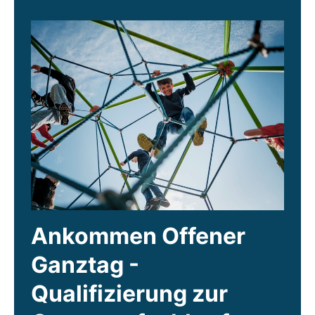
Ankommen Offener
Ganztag -
Qualifizierung zur