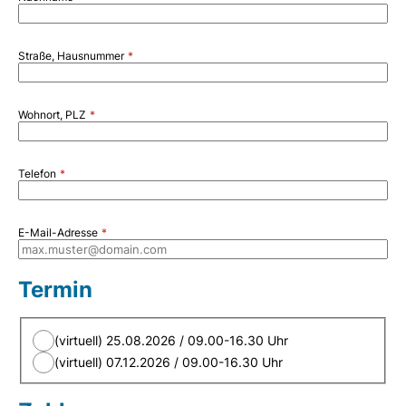
Straße, Hausnummer
Wohnort, PLZ
Telefon
E-Mail-Adresse
Termin
(virtuell) 25.08.2026 / 09.00-16.30 Uhr
(virtuell) 07.12.2026 / 09.00-16.30 Uhr