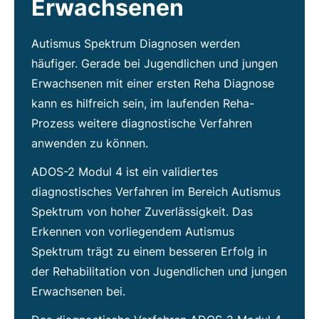
Erwachsenen
Autismus Spektrum Diagnosen werden
häufiger. Gerade bei Jugendlichen und jungen
Erwachsenen mit einer ersten Reha Diagnose
kann es hilfreich sein, im laufenden Reha-
Prozess weitere diagnostische Verfahren
anwenden zu können.
ADOS-2 Modul 4 ist ein validiertes
diagnostisches Verfahren im Bereich Autismus
Spektrum von hoher Zuverlässigkeit. Das
Erkennen von vorliegendem Autismus
Spektrum trägt zu einem besseren Erfolg in
der Rehabilitation von Jugendlichen und jungen
Erwachsenen bei.