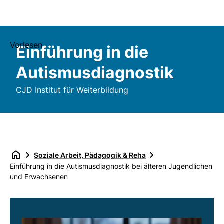
Vorlesen
Einführung in die
Autismusdiagnostik
CJD Institut für Weiterbildung
Soziale Arbeit, Pädagogik & Reha
Einführung in die Autismusdiagnostik bei älteren Jugendlichen
und Erwachsenen