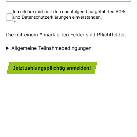
Ich erkläre mich mit den nachfolgend aufgeführten AGBs
und Datenschutzerklärungen einverstanden.
Die mit einem
*
markierten Felder sind Pflichtfelder.
Allgemeine Teilnahmebedingungen
Jetzt zahlungspflichtig anmelden!