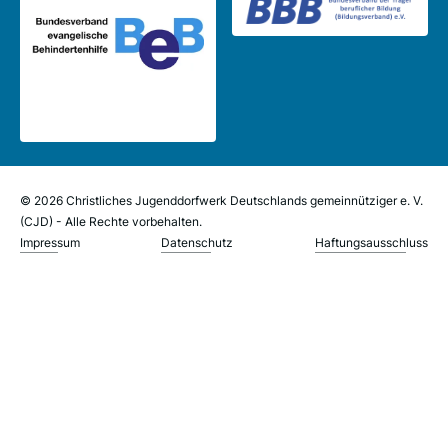
© 2026 Christliches Jugenddorfwerk Deutschlands gemeinnütziger e. V.
(CJD) - Alle Rechte vorbehalten.
Impressum
Datenschutz
Haftungsausschluss