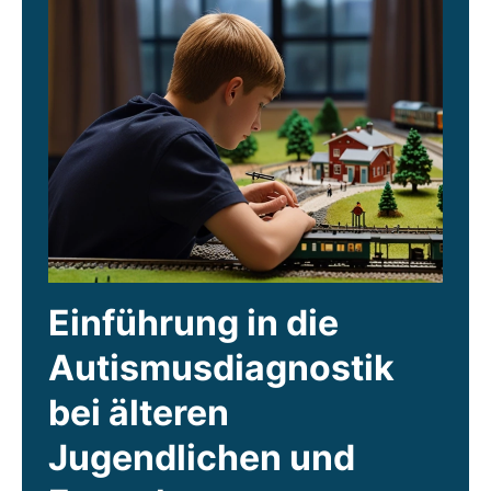
Einführung in die
Autismusdiagnostik
bei älteren
Jugendlichen und