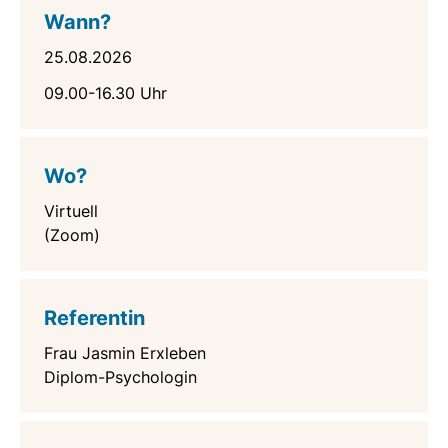
Wann?
25.08.2026
09.00-16.30 Uhr
Wo?
Virtuell
(Zoom)
Referentin
Frau Jasmin Erxleben
Diplom-Psychologin