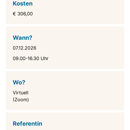
Kosten
€ 306,00
Wann?
07.12.2026
09.00-16.30 Uhr
Wo?
Virtuell
(Zoom)
Referentin