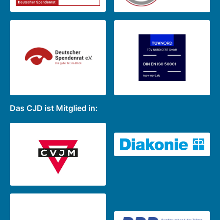
Das CJD ist Mitglied in: