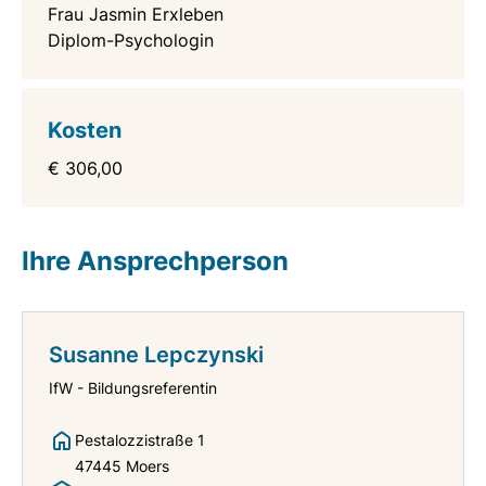
Frau Jasmin Erxleben
Diplom-Psychologin
Kosten
€ 306,00
Ihre Ansprechperson
Susanne Lepczynski
IfW - Bildungsreferentin
Pestalozzistraße 1
47445 Moers