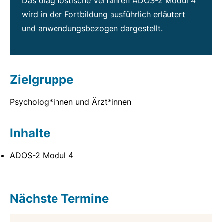
Das diagnostische Verfahren ADOS-2 Modul 4
wird in der Fortbildung ausführlich erläutert
und anwendungsbezogen dargestellt.
Zielgruppe
Psycholog*innen und Ärzt*innen
Inhalte
ADOS-2 Modul 4
Nächste Termine