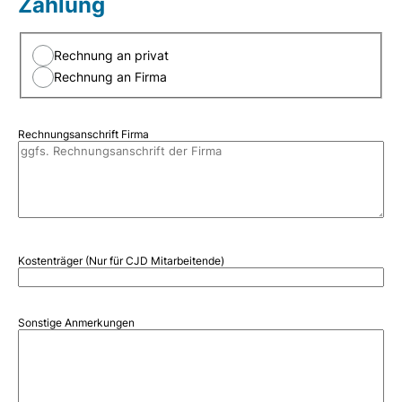
Zahlung
Rechnung an privat
Rechnung an Firma
Rechnungsanschrift Firma
Kostenträger (Nur für CJD Mitarbeitende)
Sonstige Anmerkungen