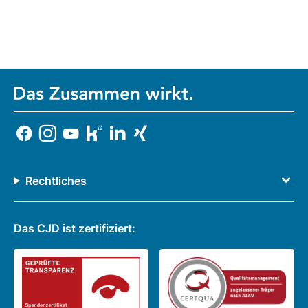
Rechtliches
Das CJD ist zertifiziert: