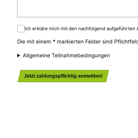
Ich erkläre mich mit den nachfolgend aufgeführte
Die mit einem
*
markierten Felder sind Pflichtfel
Allgemeine Teilnahmebedingungen
Jetzt zahlungspflichtig anmelden!