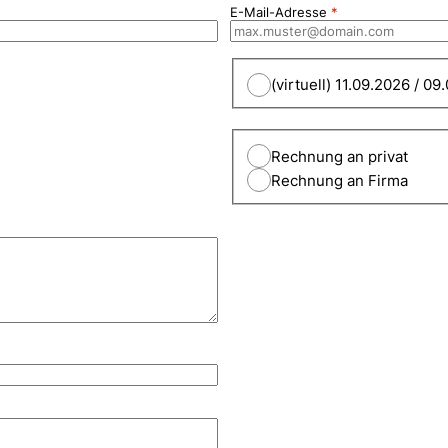
E-Mail-Adresse
(virtuell) 11.09.2026 / 
Rechnung an privat
Rechnung an Firma