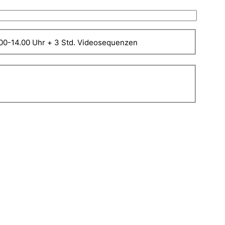
09.00-14.00 Uhr + 3 Std. Videosequenzen