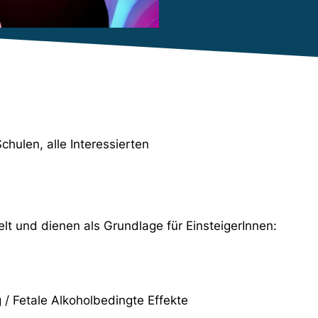
chulen, alle Interessierten
elt und dienen als Grundlage für EinsteigerInnen:
 / Fetale Alkoholbedingte Effekte