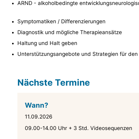
ARND - alkoholbedingte entwicklungsneurologis
Symptomatiken / Differenzierungen
Diagnostik und mögliche Therapieansätze
Haltung und Halt geben
Unterstützungsangebote und Strategien für den 
Nächste Termine
Wann?
11.09.2026
09.00-14.00 Uhr + 3 Std. Videosequenzen