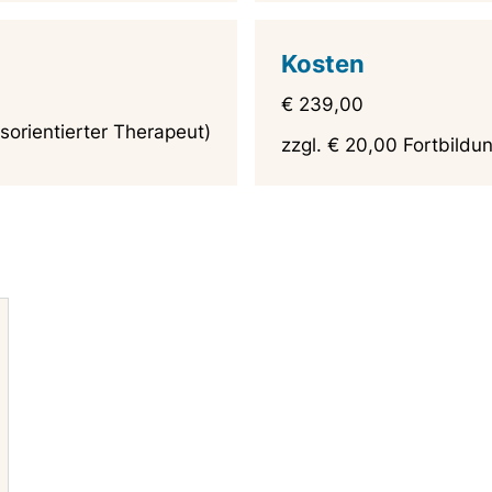
Kosten
€ 239,00
sorientierter Therapeut)
zzgl. € 20,00 Fortbild