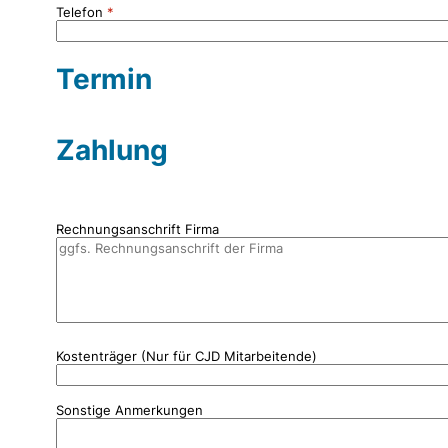
Telefon
Termin
Zahlung
Rechnungsanschrift Firma
Kostenträger (Nur für CJD Mitarbeitende)
Sonstige Anmerkungen